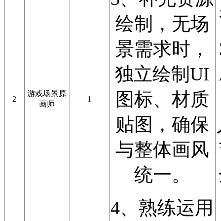
绘制，无场
景需求时，
独立绘制UI
图标、材质
游戏场景原
2
1
画师
贴图，确保
与整体画风
统一。
4、熟练运用