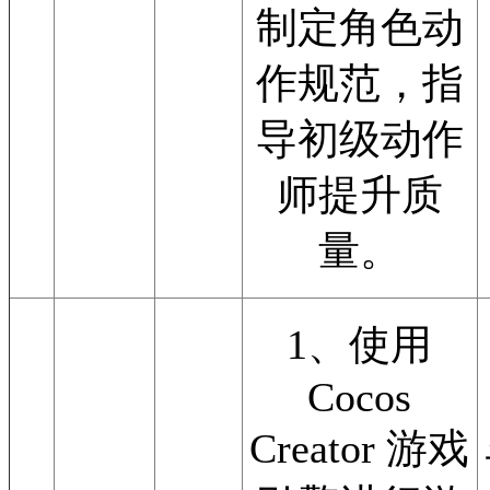
制定角色动
作规范，指
导初级动作
师提升质
量。
1、使用
Cocos
Creator 游戏