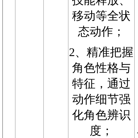
移动等全状
态动作；
2、精准把握
角色性格与
特征，通过
动作细节强
化角色辨识
度；