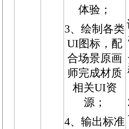
体验；
3、绘制各类
UI图标，配
合场景原画
师完成材质
相关UI资
源；
4、输出标准