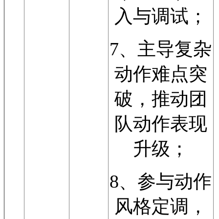
入与调试；
7、主导复杂
动作难点突
破，推动团
队动作表现
升级；
8、参与动作
风格定调，