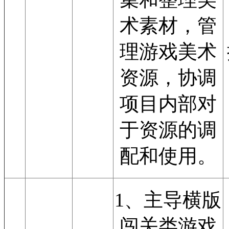
术素材，管
理游戏美术
资源，协调
项目内部对
于资源的调
配和使用。
1、主导横版
闯关类游戏