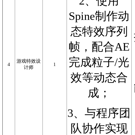
2、使用
Spine制作动
态特效序列
帧，配合AE
完成粒子/光
游戏特效设
4
1
计师
效等动态合
成；
3、与程序团
队协作实现