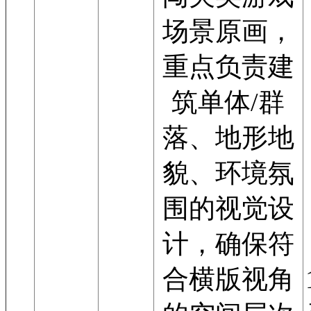
场景原画，
重点负责建
筑单体/群
落、地形地
貌、环境氛
围的视觉设
计，确保符
合横版视角