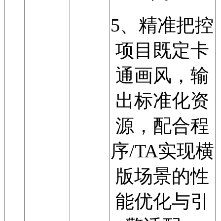
5、精准把控
项目既定卡
通画风，输
出标准化资
源，配合程
序/TA实现横
版场景的性
能优化与引