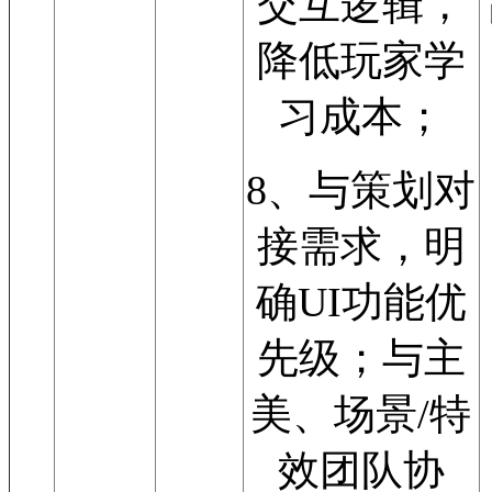
交互逻辑，
降低玩家学
习成本；
8、与策划对
接需求，明
确UI功能优
先级；与主
美、场景/特
效团队协