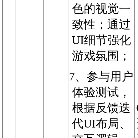
色的视觉一
致性；通过
UI细节强化
游戏氛围；
7、参与用户
体验测试，
根据反馈迭
代UI布局、