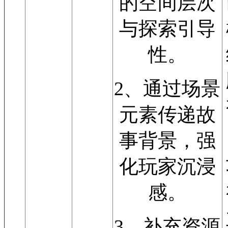
的空间层次
与探索引导
性。
2、通过场景
元素传递故
事背景，强
化玩家沉浸
感。
3、补充资源