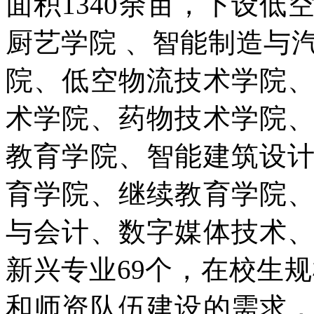
面积1340余亩，下设
厨艺学院 、智能制造与
院、低空物流技术学院
术学院、药物技术学院
教育学院、智能建筑设
育学院、继续教育学院
与会计、数字媒体技术
新兴专业69个，在校生规
和师资队伍建设的需求