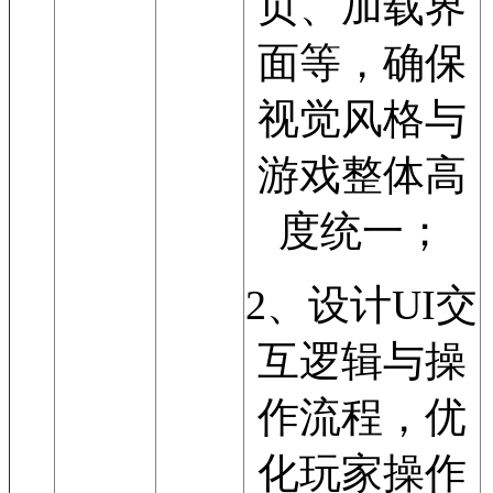
页、加载界
面等，确保
视觉风格与
游戏整体高
度统一；
2、设计UI交
互逻辑与操
作流程，优
化玩家操作