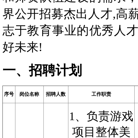
界公开招募杰出人才,高
志于教育事业的优秀人
好未来!
一、招聘计划
序号
岗位名称
招聘人数
工作职责
1、负责游戏
项目整体美