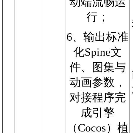
动端流畅运
行；
6、输出标准
化Spine文
件、图集与
动画参数，
对接程序完
成引擎
（Cocos）植