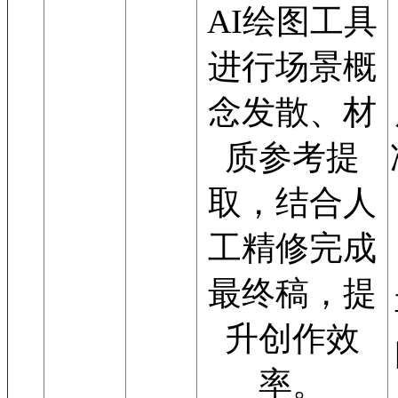
AI绘图工具
进行场景概
念发散、材
质参考提
取，结合人
工精修完成
最终稿，提
升创作效
率。