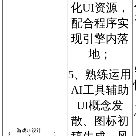
化UI资源，
配合程序实
现引擎内落
地；
5、熟练运用
AI工具辅助
UI概念发
散、图标初
游戏UI设计
3
1