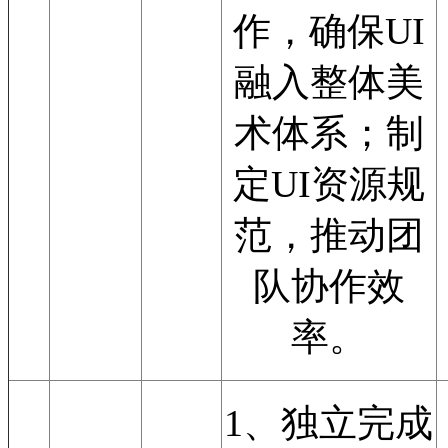
作，确保UI
融入整体美
术体系；制
定UI资源规
范，推动团
队协作效
率。
1、独立完成