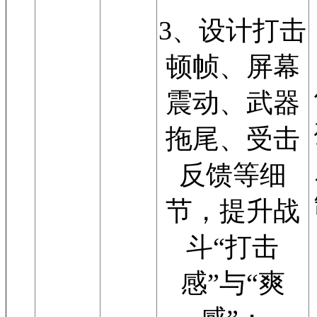
3、设计打击
顿帧、屏幕
震动、武器
拖尾、受击
反馈等细
节，提升战
斗“打击
感”与“爽