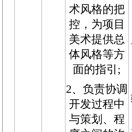
术风格的把
控，为项目
美术提供总
体风格等方
面的指引;
2、负责协调
开发过程中
与策划、程