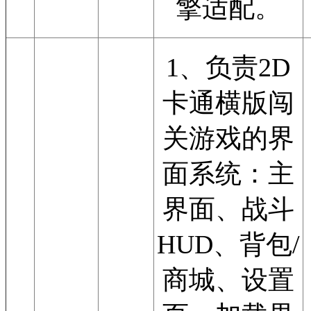
擎适配。
1、负责2D
卡通横版闯
关游戏的界
面系统：主
界面、战斗
HUD、背包/
商城、设置