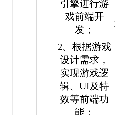
引擎进行游
戏前端开
发；
2、根据游戏
设计需求，
实现游戏逻
辑、UI及特
效等前端功
能；