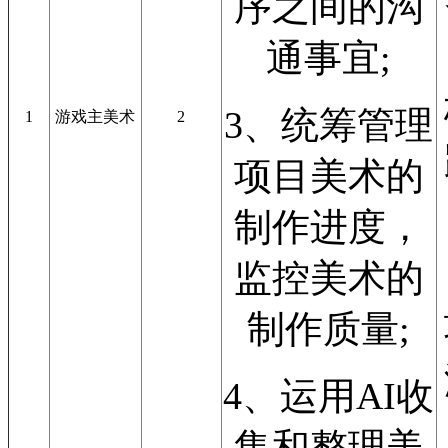
序之间的沟
通事宜;
3、统筹管理
1
游戏主美术
2
项目美术的
制作进度，
监控美术的
制作质量;
4、运用AI收
集和整理美