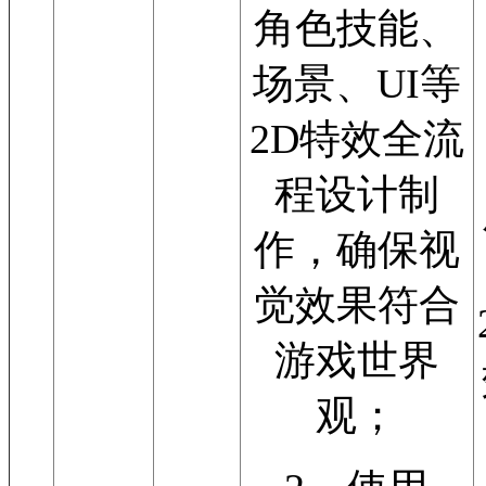
角色技能、
场景、UI等
2D特效全流
程设计制
作，确保视
觉效果符合
游戏世界
观；