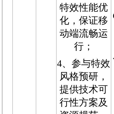
特效性能优
化，保证移
动端流畅运
行；
4、参与特效
风格预研，
提供技术可
行性方案及