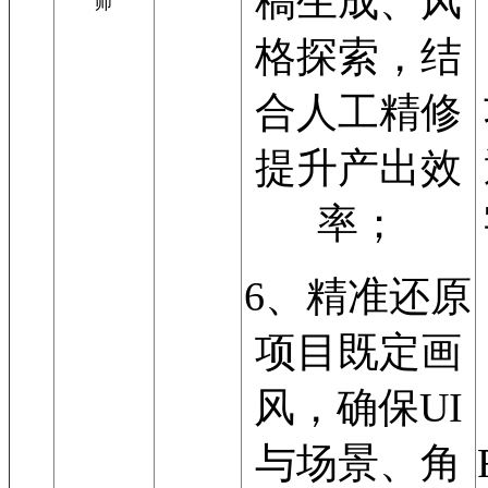
稿生成、风
师
格探索，结
合人工精修
提升产出效
率；
6、精准还原
项目既定画
风，确保UI
与场景、角