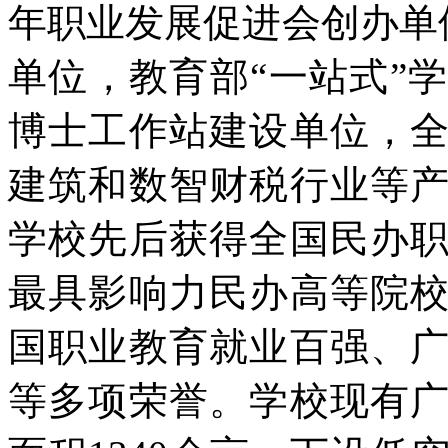
年职业发展促进会创办单
单位，教育部“一站式”
博士工作站建设单位，
建筑和数智财税行业等
学校先后获得全国民办
最具影响力民办高等院
国职业教育就业百强、
等多项荣誉。学校现有