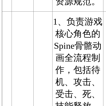
资源规范。
1、负责游戏
核心角色的
Spine骨骼动
画全流程制
作，包括待
机、攻击、
受击、死、
技能释放、