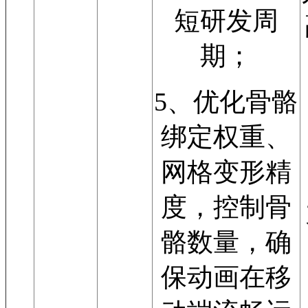
短研发周
期；
5、优化骨骼
绑定权重、
网格变形精
度，控制骨
骼数量，确
保动画在移