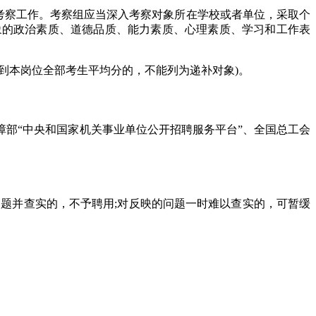
考察工作。考察组应当深入考察对象所在学校或者单位，采取个
象的政治素质、道德品质、能力素质、心理素质、学习和工作表
。
到本岗位全部考生平均分的，不能列为递补对象)。
部“中央和国家机关事业单位公开招聘服务平台”、全国总工会
题并查实的，不予聘用;对反映的问题一时难以查实的，可暂缓