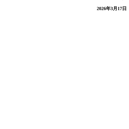
2026年3月17日