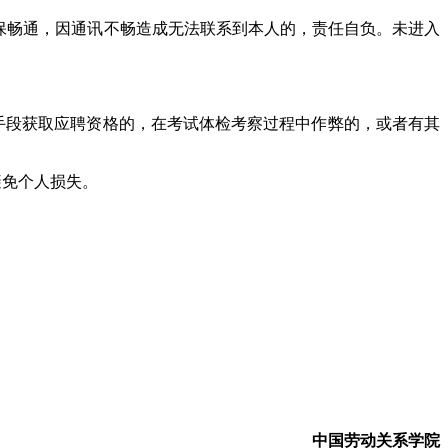
确保畅通，因通讯不畅造成无法联系到本人的，责任自负。未进入
手段获取应聘资格的，在考试体检考察过程中作弊的，或者有其
避免个人损失。
中国劳动关系学院