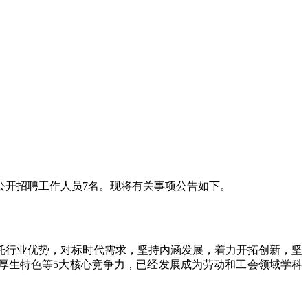
公开招聘工作人员7名。现将有关事项公告如下。
托行业优势，对标时代需求，坚持内涵发展，着力开拓创新，坚
厚生特色等5大核心竞争力，已经发展成为劳动和工会领域学科