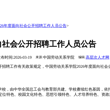
026年度面向社会公开招聘工作人员公告
>
面向社会公开招聘工作人员公告
布时间:2026-03-19
来源:
中国劳动关系学院
编辑:
高层次人才网
招聘工作有关政策规定，中国劳动关系学院2026年度面向社会
学校，由中华全国总工会与教育部共建。学校赓续红色基因，依
学定位特色、校园文化特色、思想引领特色、人才培养特色、资政