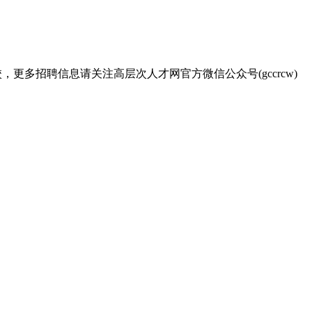
更多招聘信息请关注高层次人才网官方微信公众号(gccrcw)