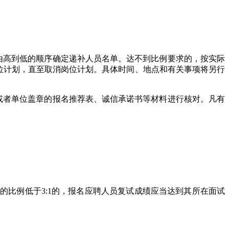
由高到低的顺序确定递补人员名单。达不到比例要求的，按实际
减岗位计划，直至取消岗位计划。具体时间、地点和有关事项将另行
或者单位盖章的报名推荐表、诚信承诺书等材料进行核对。凡有
比例低于3:1的，报名应聘人员复试成绩应当达到其所在面试