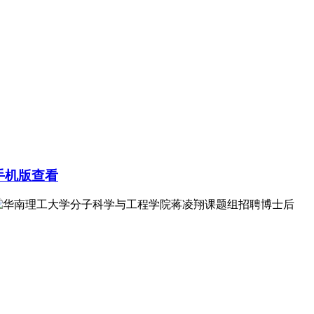
手机版查看