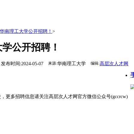
华南理工大学公开招聘！
>
大学公开招聘！
发布时间:2024-05-07
来源:
华南理工大学
编辑:
高层次人才网
更多招聘信息请关注高层次人才网官方微信公众号(gccrcw)