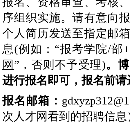
报名、资格审查、考核
序组织实施。请有意向
个人简历发送至指定邮
息(例如：“报考学院/部
网
”，否则不予受理)
。博
进行报名即可，报名前请
报名邮箱：
gdxyzp31
次人才网看到的招聘信息