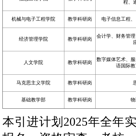
程、
机械与电子工程学院
教学科研岗
电子信息工程、
会计学、财务管理
经济管理学院
教学科研岗
数字媒体艺术、服
人文学院
教学科研岗
语国际教
马克思主义学院
教学科研岗
基础教学部
教学科研岗
物
本引进计划2025年全