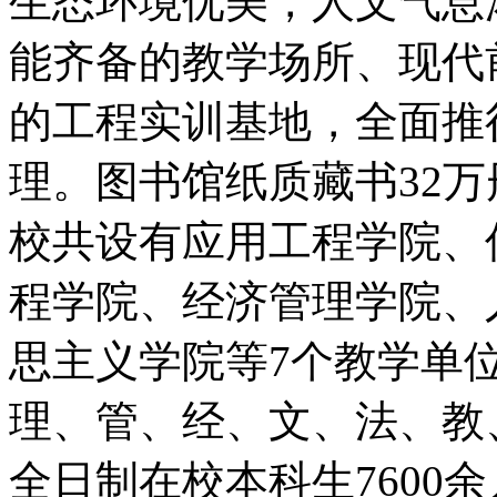
生态环境优美，人文气息
能齐备的教学场所、现代
的工程实训基地，全面推
理。图书馆纸质藏书32万
校共设有应用工程学院、
程学院、经济管理学院、
思主义学院等7个教学单
理、管、经、文、法、教
全日制在校本科生7600