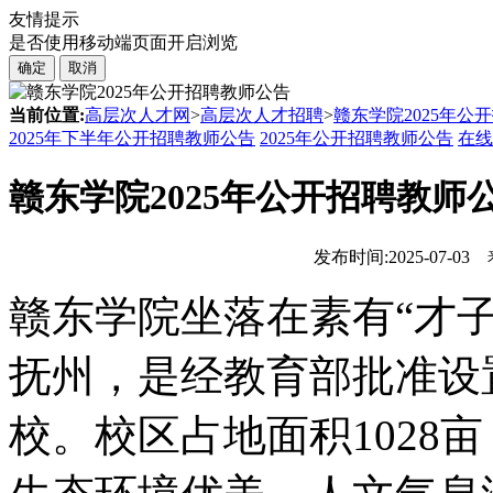
友情提示
是否使用移动端页面开启浏览
确定
取消
当前位置:
高层次人才网
>
高层次人才招聘
>
赣东学院2025年公
2025年下半年公开招聘教师公告
2025年公开招聘教师公告
在线
赣东学院2025年公开招聘教师
发布时间:2025-07-03
赣东学院坐落在素有“才
抚州，是经教育部批准设
校。校区占地面积1028