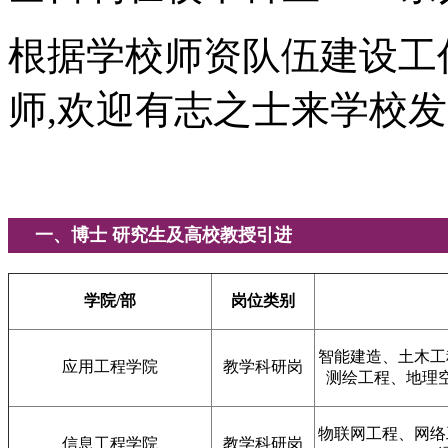
根据学校师资队伍建设工
师,欢迎有志之士来学校
一、博士 研究生及高校教授引进
学院/部
岗位类别
智能建造、土木工
应用工程学院
教学科研岗
测绘工程、地理
物联网工程、网络
信息工程学院
教学科研岗