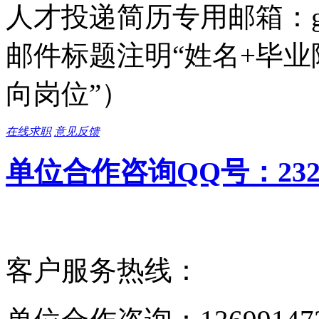
人才投递简历专用邮箱：gcc
邮件标题注明“姓名+毕业
向岗位”）
在线求职
意见反馈
单位合作咨询QQ号：23272
客户服务热线：