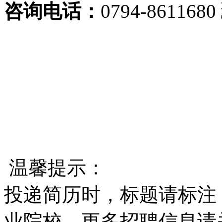
咨询电话：
0794-86116
温馨提示：
投递简历时，标题请标注
业院校，更多招聘信息请