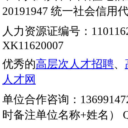
20191947 统一社会信用代码
人力资源证编号：110116
XK11620007
优秀的
高层次人才招聘
、
人才网
单位合作咨询：136991
时备注单位名称+姓名） QQ号