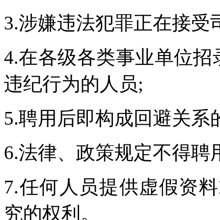
3.涉嫌违法犯罪正在接受
4.在各级各类事业单位招
违纪行为的人员;
5.聘用后即构成回避关系
6.法律、政策规定不得聘
7.任何人员提供虚假资
究的权利。