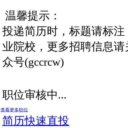
温馨提示：
投递简历时，标题请标注
业院校，更多招聘信息请
众号(gccrcw)
职位审核中...
查看更多职位
简历快速直投