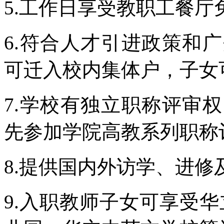
5.工作日享受教职工餐厅
6.符合人才引进政策和
可迁入校内集体户，子女
7.学校有独立职称评审
先参加学院高教系列职称
8.提供国内外访学、进修
9.入职教师子女可享受