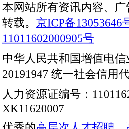
本网站所有资讯内容、广
转载。
京ICP备13053646
11011602000905号
中华人民共和国增值电信业
20191947 统一社会信用代码
人力资源证编号：110116
XK11620007
优秀的
高层次人才招聘
、