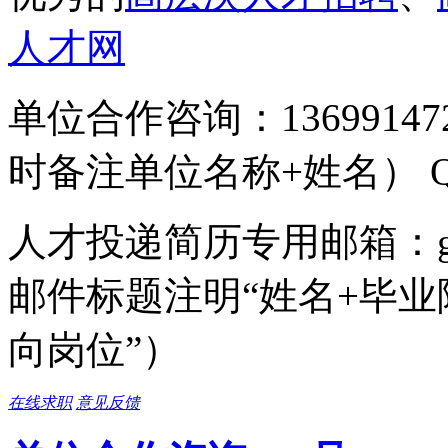
人才网
单位合作咨询：136991
时备注单位名称+姓名） QQ号
人才投递简历专用邮箱：gcc
邮件标题注明“姓名+毕业
向岗位”）
在线求职
意见反馈