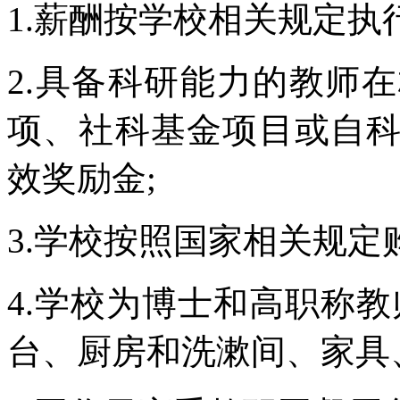
1.薪酬按学校相关规定执
2.具备科研能力的教师
项、社科基金项目或自
效奖励金;
3.学校按照国家相关规定
4.学校为博士和高职称
台、厨房和洗漱间、家具、