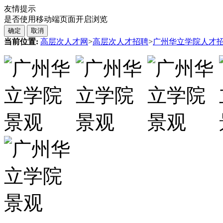
友情提示
是否使用移动端页面开启浏览
确定
取消
当前位置:
高层次人才网
>
高层次人才招聘
>
广州华立学院人才