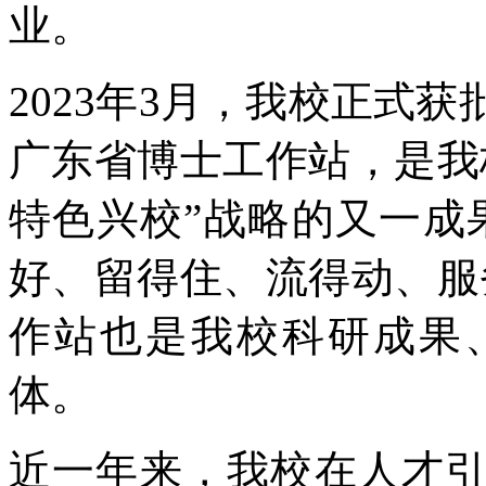
业。
2023年3月，我校正式
广东省博士工作站，是我
特色兴校”战略的又一成
好、留得住、流得动、服
作站也是我校科研成果
体。
近一年来，我校在人才