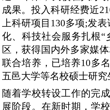
成果。投入科研经费近21
上科研项目130多项;发
化、科技社会服务扎根“
区，获得国内外多家媒体
联合培养，已培养10多
五邑大学等名校硕士研究
随着学校转设工作的完
展阶段。在新时期，学