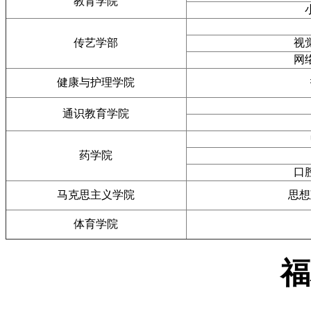
教育学院
传艺学部
视
网
健康与护理学院
通识教育学院
药学院
口
马克思主义学院
思想
体育学院
福