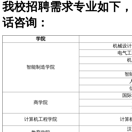
我校招聘需求专业如下
话咨询：
学院
机械设计
电气工
机
智能制造学院
智
国际
商学院
计算机工程学院
计算
汉