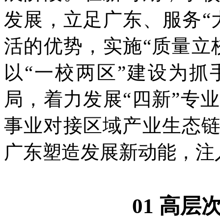
发展，立足广东、服务“
活的优势，实施“质量立
以“一校两区”建设为
局，着力发展“四新”专
事业对接区域产业生态
广东塑造发展新动能，注
01 高层