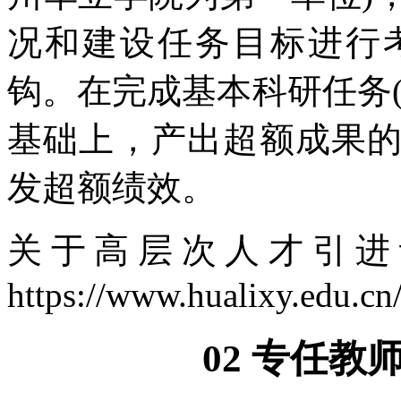
况和建设任务目标进行
钩。在完成基本科研任务
基础上，产出超额成果
发超额绩效。
关于高层次人才引进
https://www.hualixy.edu.cn/
02 专任