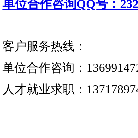
单位合作咨询QQ号：23272
客户服务热线：
单位合作咨询：1369914
人才就业求职：1371789