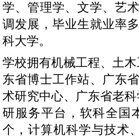
学、管理学、文学、艺
调发展，毕业生就业率
科大学。
学校拥有机械工程、土木
东省博士工作站、广东
术研究中心、广东省老科
研服务平台，软科全国
个，计算机科学与技术