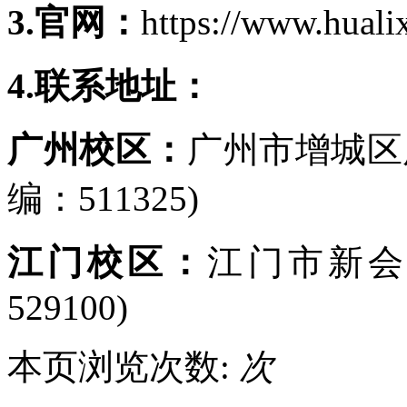
3.官网：
https://www.huali
4.联系地址：
广州校区：
广州市增城区
编：511325)
江门校区：
江门市新会
529100)
本页浏览次数:
次