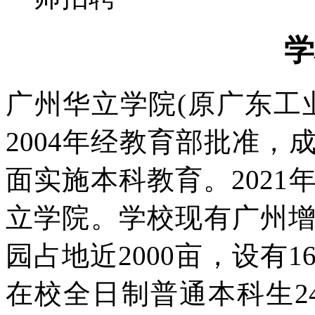
学
广州华立学院(原广东工业
2004年经教育部批准
面实施本科教育。202
立学院。学校现有广州
园占地近2000亩，设有
在校全日制普通本科生2