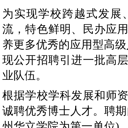
为实现学校跨越式发展
流，特色鲜明、民办应
养更多优秀的应用型高级
现公开招聘引进一批高
业队伍。
根据学校学科发展和师
诚聘优秀博士人才。聘期
州华立学院为第一单位)