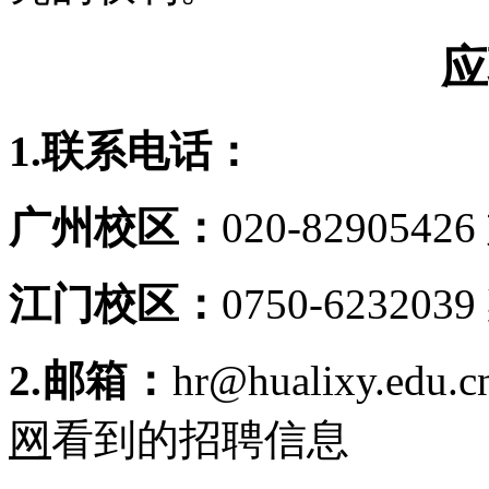
应
1.联系电话：
广州校区：
020-829054
江门校区：
0750-62320
2.邮箱：
hr@hualixy.
网
看到的招聘信息