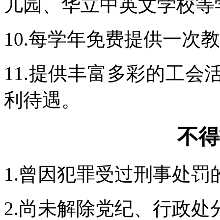
儿园、华立中英文学校等学
10.每学年免费提供一次教
11.提供丰富多彩的工
利待遇。
不得
1.曾因犯罪受过刑事处罚
2.尚未解除党纪、行政处