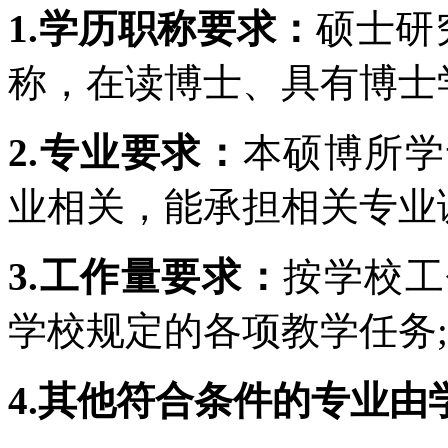
1.学历职称要求：
硕士研
称，在读博士、具有博士
2.专业要求：
本硕博所学
业相关，能承担相关专业
3.工作量要求：
按学校工
学校规定的各项教学任务;
4.其他符合条件的专业