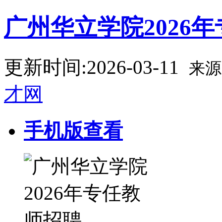
广州华立学院2026
更新时间:2026-03-11
来源
才网
手机版查看