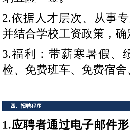
2.依据人才层次、从事
并结合学校工资政策，确
3.福利：带薪寒暑假
检、免费班车、免费宿舍
四、招聘程序
1.应聘者通过电子邮件