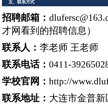
五、联系方式
招聘邮箱：
dlufersc
才网看到的招聘信息）
联系人：
李老师 王老师
联系电话：
0411-3926502
学校官网：
http://www.dluf
联系地址：
大连市金普新