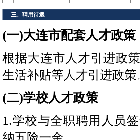
三、聘用待遇
(一)大连市配套人才政策
根据大连市人才引进政
生活补贴等人才引进政策
(二)学校人才政策
1.学校与全职聘用人员
纳五险一金。