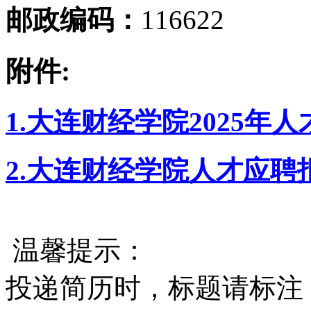
邮政编码：
116622
附件:
1.大连财经学院2025年
2.大连财经学院人才应聘
温馨提示：
投递简历时，标题请标注