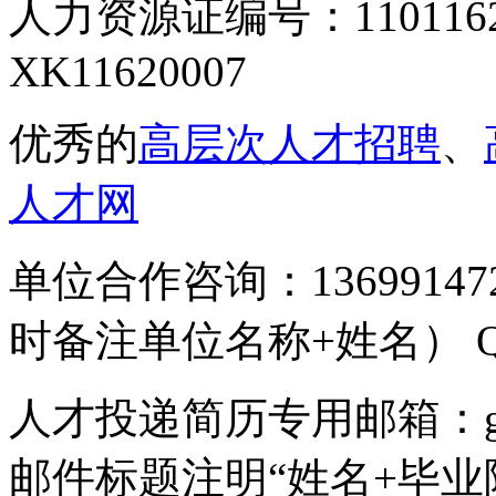
人力资源证编号：110116
XK11620007
优秀的
高层次人才招聘
、
人才网
单位合作咨询：136991
时备注单位名称+姓名） QQ号
人才投递简历专用邮箱：gcc
邮件标题注明“姓名+毕业