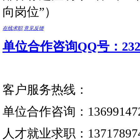
向岗位”）
在线求职
意见反馈
单位合作咨询QQ号：23272
客户服务热线：
单位合作咨询：1369914
人才就业求职：1371789