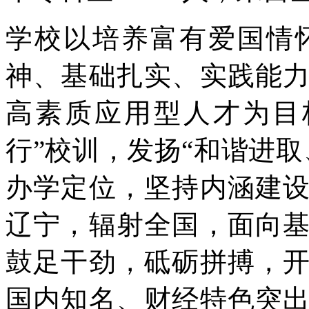
学校以培养富有爱国情
神、基础扎实、实践能
高素质应用型人才为目
行”校训，发扬“和谐进
办学定位，坚持内涵建
辽宁，辐射全国，面向
鼓足干劲，砥砺拼搏，
国内知名、财经特色突