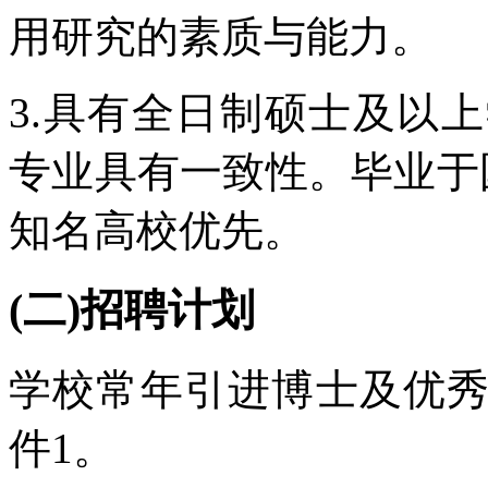
用研究的素质与能力。
3.具有全日制硕士及以
专业具有一致性。毕业于国
知名高校优先。
(二)招聘计划
学校常年引进博士及优
件1。