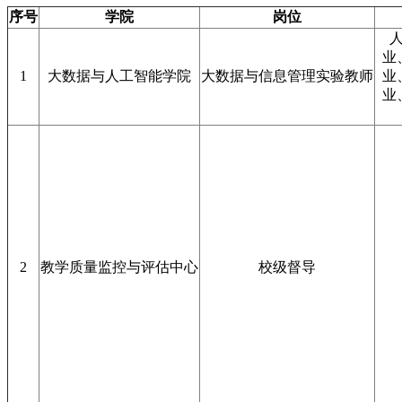
序号
学院
岗位
业
1
大数据与人工智能学院
大数据与信息管理实验教师
业
业
2
教学质量监控与评估中心
校级督导