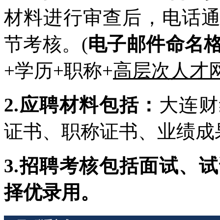
材料进行审查后，电话
节考核。(
电子邮件命名
+学历+职称+
高层次人才
2.应聘材料包括：
大连财
证书、职称证书、业绩成
3.招聘考核包括面试、
择优录用。