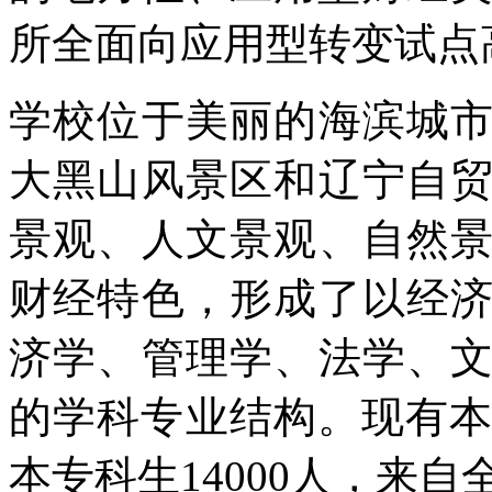
所全面向应用型转变试点
学校位于美丽的海滨城
大黑山风景区和辽宁自
景观、人文景观、自然
财经特色，形成了以经
济学、管理学、法学、
的学科专业结构。现有本
本专科生14000人，来自