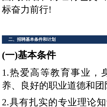
标奋力前行!
二、招聘基本条件和计划
(一)基本条件
1.热爱高等教育事业
养、良好的职业道德和团
2.具有扎实的专业理论