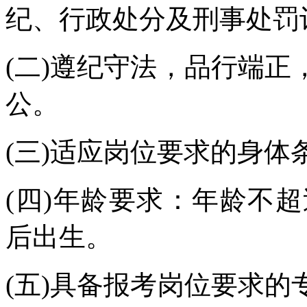
纪、行政处分及刑事处罚
(二)遵纪守法，品行端
公。
(三)适应岗位要求的身体
(四)年龄要求：年龄不超过
后出生。
(五)具备报考岗位要求