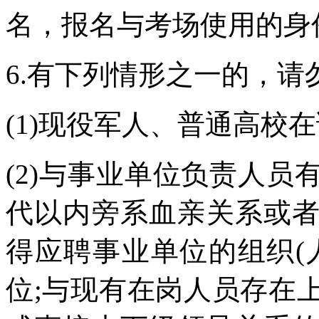
名，报名与考场使用的身
6.有下列情形之一的，请
(1)现役军人、普通高校
(2)与事业单位负责人
代以内旁系血亲关系或
得应聘事业单位的组织(
位;与现有在岗人员存在