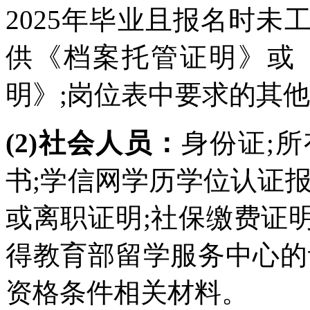
2025年毕业且报名时
供《档案托管证明》或
明》;岗位表中要求的其
(2)社会人员：
身份证;
书;学信网学历学位认证
或离职证明;社保缴费证明
得教育部留学服务中心的
资格条件相关材料。