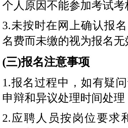
个人原因不能参加考试考
3.未按时在网上确认报
名费而未缴的视为报名无
(三)报名注意事项
1.报名过程中，如有疑
申辩和异议处理时间处理
2.应聘人员按岗位要