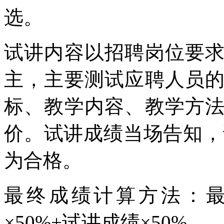
选。
试讲内容以招聘岗位要
主，主要测试应聘人员
标、教学内容、教学方
价。试讲成绩当场告知，试
为合格。
最终成绩计算方法：最
×50%+试讲成绩×50%。