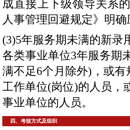
成直接上下级领导关系
人事管理回避规定》明确
(3)5年服务期未满的新
各类事业单位3年服务期未
满不足6个月除外)，或有
工作单位(岗位)的人员
事业单位的人员。
四、考核方式及组织