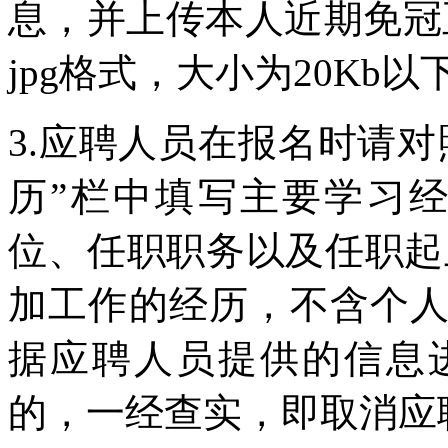
息，并上传本人近期免冠正
jpg格式，大小为20Kb以
3.应聘人员在报名时请
历”栏中填写主要学习
位、任职职务以及任职起
加工作的经历，不含个
据应聘人员提供的信息
的，一经查实，即取消应