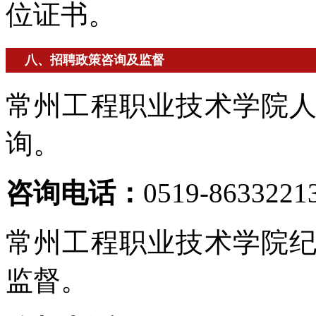
位证书。
八、招聘政策咨询及监督
常州工程职业技术学院
询。
咨询电话：
0519-8633221
常州工程职业技术学院
监督。