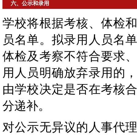
六、公示和录用
学校将根据考核、体检
员名单。拟录用人员名
体检及考察不符合要求
用人员明确放弃录用的
由学校决定是否在考核
分递补。
对公示无异议的人事代