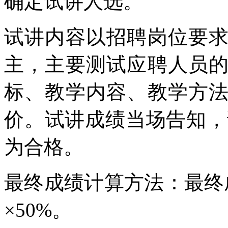
确定试讲人选。
试讲内容以招聘岗位要
主，主要测试应聘人员
标、教学内容、教学方
价。试讲成绩当场告知，试
为合格。
最终成绩计算方法：最终成
×50%。