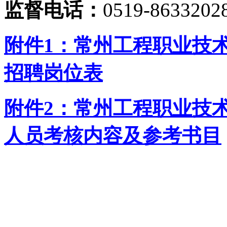
监督电话：
0519-8633202
附件1：常州工程职业技术
招聘岗位表
附件2：常州工程职业技术
人员考核内容及参考书目