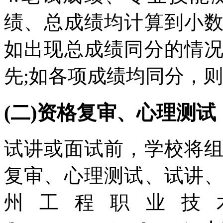
绩、总成绩均计算到小
如出现总成绩同分的情
先;如各项成绩均同分，
(二)资格复审、心理测试
试讲或面试前，学校将
复审、心理测试、试讲
州工程职业技