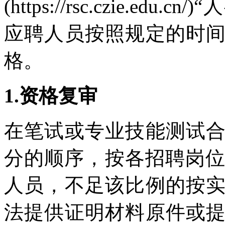
(https://rsc.czie.e
应聘人员按照规定的时
格。
1.资格复审
在笔试或专业技能测试
分的顺序，按各招聘岗位
人员，不足该比例的按
法提供证明材料原件或