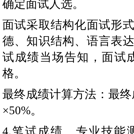
确定面试人选。
面试采取结构化面试形
德、知识结构、语言表
试成绩当场告知，面试成绩
格。
最终成绩计算方法：最终成
×50%。
4.笔试成绩、专业技