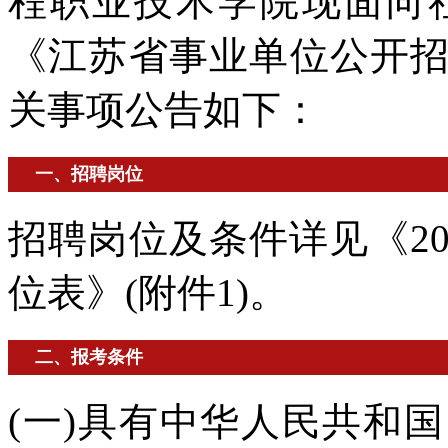
程职业技术学院现面向
《江苏省事业单位公开
关事项公告如下：
一、招聘岗位
招聘岗位及条件详见《2
位表》(附件1)。
二、报考条件
(一)具有中华人民共和