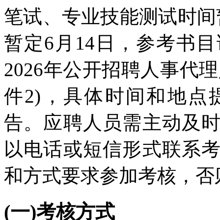
笔试、专业技能测试时间
暂定6月14日，参考书
2026年公开招聘人事代
件2)，具体时间和地
告。应聘人员需主动及
以电话或短信形式联系
和方式要求参加考核，否
(一)考核方式