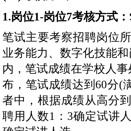
1.岗位1-岗位7考核方式
笔试主要考察招聘岗位
业务能力、数字化技能和
内，笔试成绩在学校人事处网站(htt
布，笔试成绩达到60分(
者中，根据成绩从高分
聘用人数1：3确定试讲