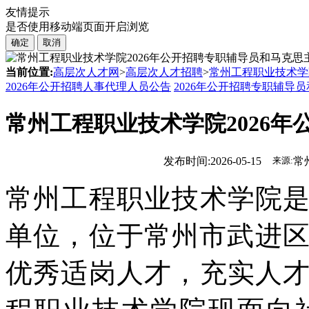
友情提示
是否使用移动端页面开启浏览
确定
取消
当前位置:
高层次人才网
>
高层次人才招聘
>
常州工程职业技术学
2026年公开招聘人事代理人员公告
2026年公开招聘专职辅导
常州工程职业技术学院2026
发布时间:2026-05-15
来源:
常
常州工程职业技术学院
单位，位于常州市武进区
优秀适岗人才，充实人