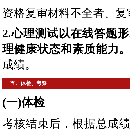
资格复审材料不全者、复
2.心理测试以在线答题
理健康状态和素质能力
成绩。
五、体检、考察
(一)体检
考核结束后，根据总成