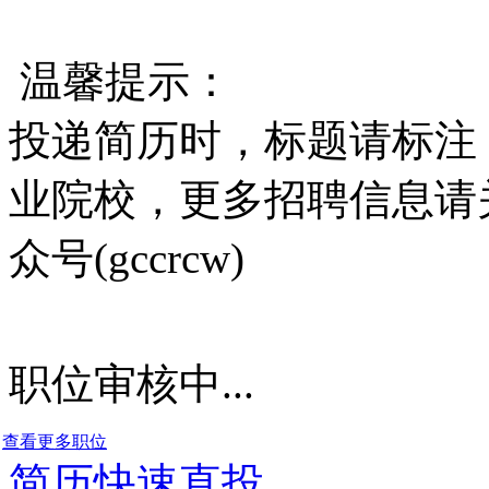
温馨提示：
投递简历时，标题请标注
业院校，更多招聘信息请
众号(gccrcw)
职位审核中...
查看更多职位
简历快速直投