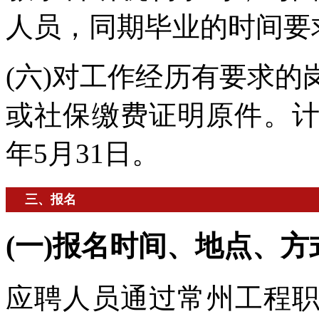
人员，同期毕业的时间要
(六)对工作经历有要求
或社保缴费证明原件。计
年5月31日。
三、报名
(一)报名时间、地点、方
应聘人员通过常州工程