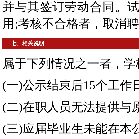
并与其签订劳动合同。
用;考核不合格者，取消
七、相关说明
属于下列情况之一者，学
(一)公示结束后15个工
(二)在职人员无法提供与
(三)应届毕业生未能在