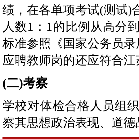
绩，在各单项考试(测试
人数1：1的比例从高分
标准参照《国家公务员录
应聘教师岗的还应符合江
(二)考察
学校对体检合格人员组
察其思想政治表现、道德