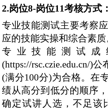
2.岗位8-岗位11考核方
专业技能测试主要考察
应的技能实操和综合素质
专业技能测试成
(https://rsc.czie.e
(满分100分)为合格。
绩从高分到低分的顺序，
确定试讲人选，不足该