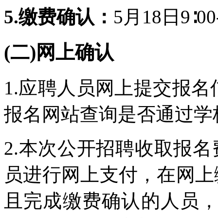
5.缴费确认：
5月18日9∶00
(二)网上确认
1.应聘人员网上提交报名
报名网站查询是否通过学
2.本次公开招聘收取报名
员进行网上支付，在网上
且完成缴费确认的人员