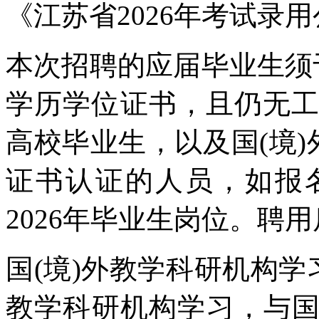
《江苏省2026年考试录
本次招聘的应届毕业生须于
学历学位证书，且仍无工作
高校毕业生，以及国(境)
证书认证的人员，如报
2026年毕业生岗位。聘
国(境)外教学科研机构学
教学科研机构学习，与