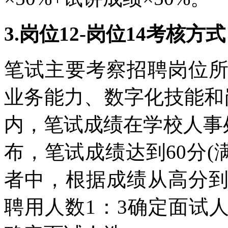
3.岗位12-岗位14考核
笔试主要考察招聘岗位
业务能力、数字化技能和
内，笔试成绩在学校人事处网站(htt
布，笔试成绩达到60分(
者中，根据成绩从高分
聘用人数1：3确定面试