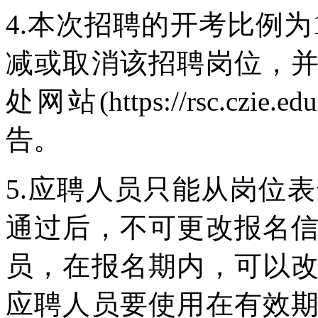
4.本次招聘的开考比例为
减或取消该招聘岗位，
处网站(https://rsc.czie.e
告。
5.应聘人员只能从岗位
通过后，不可更改报名
员，在报名期内，可以
应聘人员要使用在有效