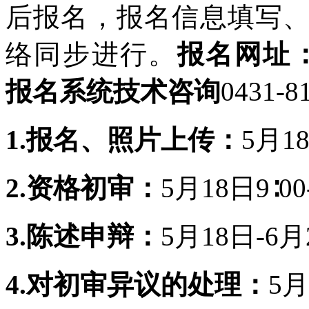
后报名，报名信息填写
络同步进行。
报名网址
报名系统技术咨询
0431-8
1.报名、照片上传：
5月18
2.资格初审：
5月18日9∶00
3.陈述申辩：
5月18日-6月2
4.对初审异议的处理：
5月