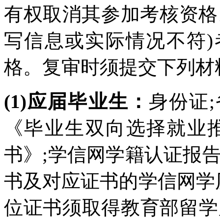
有权取消其参加考核资格
写信息或实际情况不符
格。复审时须提交下列材料
(1)应届毕业生：
身份证
《毕业生双向选择就业
书》;学信网学籍认证报
书及对应证书的学信网学
位证书须取得教育部留学服