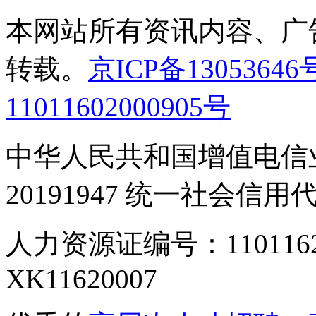
本网站所有资讯内容、广
转载。
京ICP备13053646
11011602000905号
中华人民共和国增值电信业
20191947 统一社会信用代码
人力资源证编号：110116
XK11620007